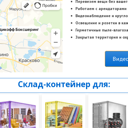
Перевезем вещи без вашег
Работаем с арендаторами
Видеонаблюдение и кругло
Освещение и розетки в ка
Герметичные пыле-влаго
Закрытая территория и ох
Видео
Склад-контейнер для: