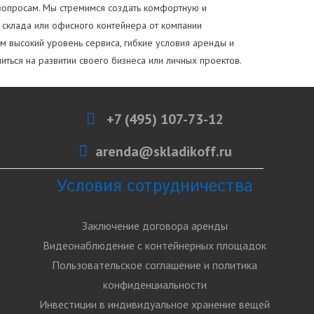
 вопросам. Мы стремимся создать комфортную и
 склада или офисного контейнера от компании
 высокий уровень сервиса, гибкие условия аренды и
ться на развитии своего бизнеса или личных проектов.
+7 (495) 107-73-12
arenda@skladikoff.ru
Условия сотрудничества
Заключение договора аренды
Видеонаблюдение с контейнерных площадок
Пользовательское соглашение и политика
конфиденциальности
Инвестиции в индивидуальное хранение вещей