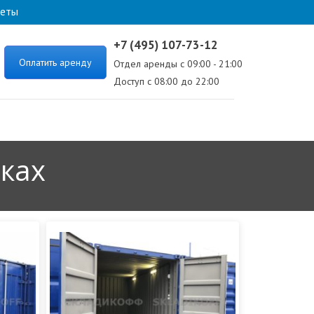
веты
+7 (495) 107-73-12
Оплатить аренду
Отдел аренды с 09:00 - 21:00
Доступ с 08:00 до 22:00
иках