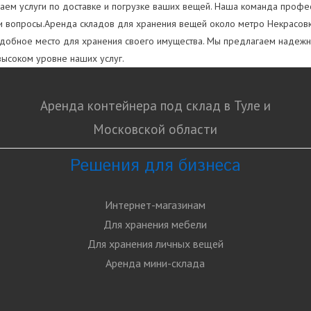
лагаем услуги по доставке и погрузке ваших вещей. Наша команда проф
аши вопросы.Аренда складов для хранения вещей около метро Некрасов
удобное место для хранения своего имущества. Мы предлагаем надежн
высоком уровне наших услуг.
Аренда контейнера под склад в Туле и
Московской области
Решения для бизнеса
Интернет-магазинам
Для хранения мебели
Для хранения личных вещей
Аренда мини-склада