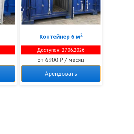
2
Контейнер 6 м
Доступен: 27.06.2026
от 6900 ₽ / месяц
Арендовать