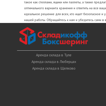
такое как стеллажи, ящики или паллеты, а также пред
оптимального варианта хранения и ответить на все в
идеальное решение для всех, кто ищет безопасное и 
нашей работы. Обращайтесь к нам и убедитесь сами в 
Аренда склада в Туле
Аренда склада в Люберцах
Аренда склада в Щелково