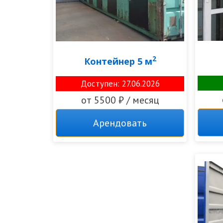
2
Контейнер 5 м
Доступен: 27.06.2026
от 5500 ₽ / месяц
Арендовать