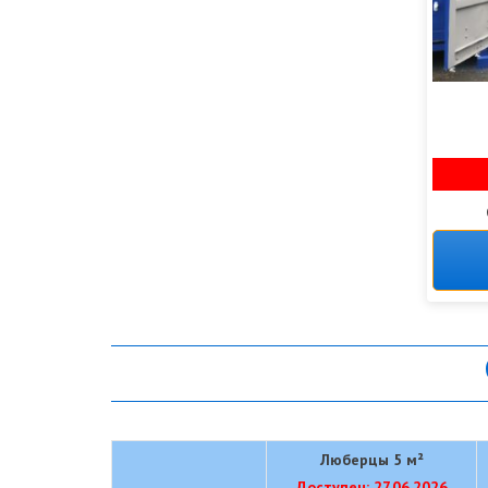
Люберцы 5 м²
Доступен: 27.06.2026