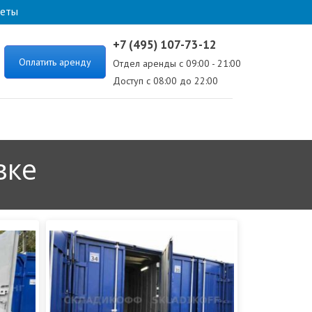
веты
+7 (495) 107-73-12
Оплатить аренду
Отдел аренды с 09:00 - 21:00
Доступ с 08:00 до 22:00
вке