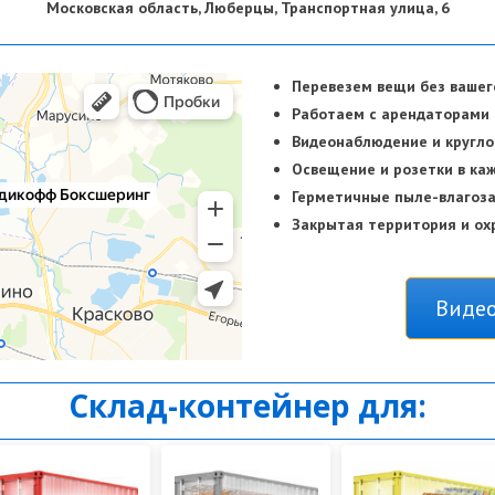
Московская область, Люберцы, Транспортная улица, 6
Перевезем вещи без вашег
Работаем с арендаторами
Видеонаблюдение и кругло
Освещение и розетки в ка
Герметичные пыле-влаго
Закрытая территория и ох
Видео
Склад-контейнер для: