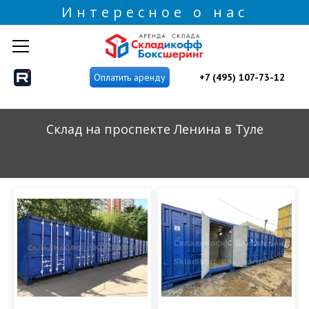
Интересное о нас
+7 (495) 107-73-12
Оплатить аренду
Склад на проспекте Ленина в Туле