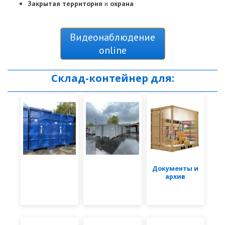
Закрытая территория
и
охрана
Видеонаблюдение
online
Склад-контейнер для:
Документы и
архив