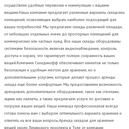
осуществляя удобные перевозки и манипуляции с вашими
вещами.Наша компания предлагает различные варианты складских
помещений, позволяющих выбрать наиболее подходящий для
ваших потребностей. Мы предлагаем склады различной площади,
от небольших отдельных ячеек до просторных помещений для
коммерческих или частных нужд. Все наши склады оборудованы
системами безопасности, включая видеонаблюдение, контроль
доступа и охрану, что гарантирует полную сохранность ваших
вещей.Компания Складикофф обеспечивает клиентов не только
безопасным и удобным местом для хранения, но и
дополнительными услугами, которые делают процесс аренды
склада еще более комфортным. Мы предоставляем возможность
арендовать дополнительное оборудование, такое как стеллажи,
ящики или паллеты, а также предлагаем услуги по доставке и
погрузке ваших вещей. Наша команда профессионалов всегда
готова помочь вам с выбором оптимального варианта хранения и
ответить на все ваши вопросы.Аренда складов для хранения
вещей около Ленинского проспекта в Туле
от компании