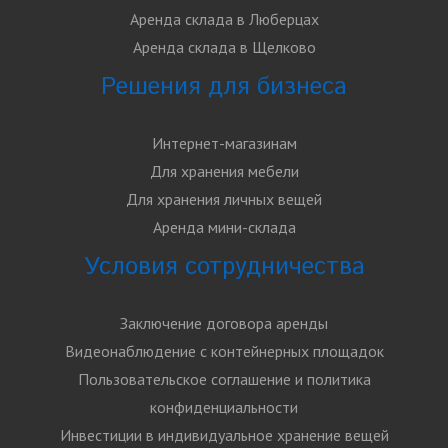
Аренда склада в Люберцах
Аренда склада в Щелково
Решения для бизнеса
Интернет-магазинам
Для хранения мебели
Для хранения личных вещей
Аренда мини-склада
Условия сотрудничества
Заключение договора аренды
Видеонаблюдение с контейнерных площадок
Пользовательское соглашение и политика
конфиденциальности
Инвестиции в индивидуальное хранение вещей