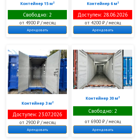
2
2
Контейнер 15 м
Контейнер 6 м
Свободно: 2
Доступен: 28.06.2026
от 4900 ₽ / месяц
от 4200 ₽ / месяц
Арендовать
Арендовать
2
Контейнер 30 м
2
Контейнер 3 м
Свободно: 2
Доступен: 23.07.2026
от 6900 ₽ / месяц
от 2900 ₽ / месяц
Арендовать
Арендовать