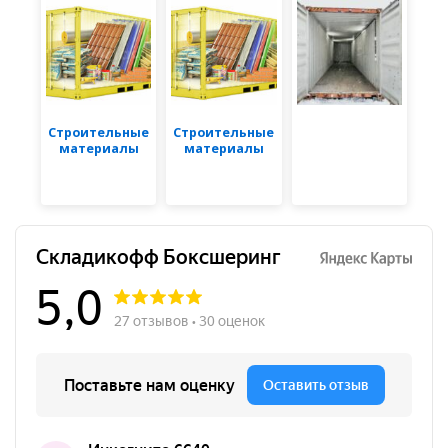
Строительные
Строительные
материалы
материалы