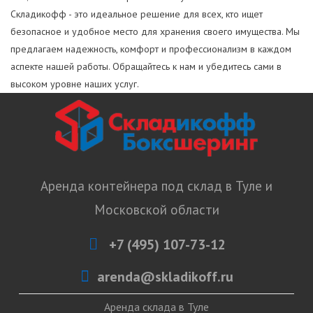
Складикофф
- это идеальное решение для всех, кто ищет
безопасное и удобное место для хранения своего имущества. Мы
предлагаем надежность, комфорт и профессионализм в каждом
аспекте нашей работы. Обращайтесь к нам и убедитесь сами в
высоком уровне наших услуг.
Аренда контейнера под склад в Туле и
Московской области
+7 (495) 107-73-12
arenda@skladikoff.ru
Аренда склада в Туле